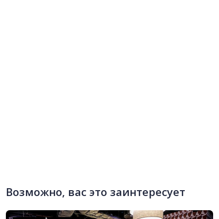
Возможно, вас это заинтересует