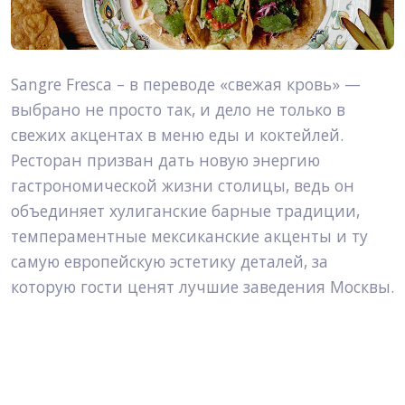
Sangre Fresca – в переводе «свежая кровь» — 
выбрано не просто так, и дело не только в 
свежих акцентах в меню еды и коктейлей.
Ресторан призван дать новую энергию 
гастрономической жизни столицы, ведь он 
объединяет хулиганские барные традиции, 
темпераментные мексиканские акценты и ту 
самую европейскую эстетику деталей, за 
которую гости ценят лучшие заведения Москвы.