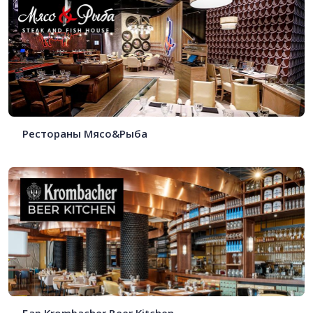
Рестораны Мясо&Рыба