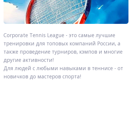
Corporate Tennis League - это самые лучшие 
тренировки для топовых компаний России, а 
также проведение турниров, кэмпов и многие 
другие активности!
Для людей с любыми навыками в теннисе - от 
новичков до мастеров спорта!