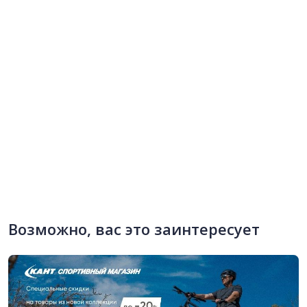
Возможно, вас это заинтересует