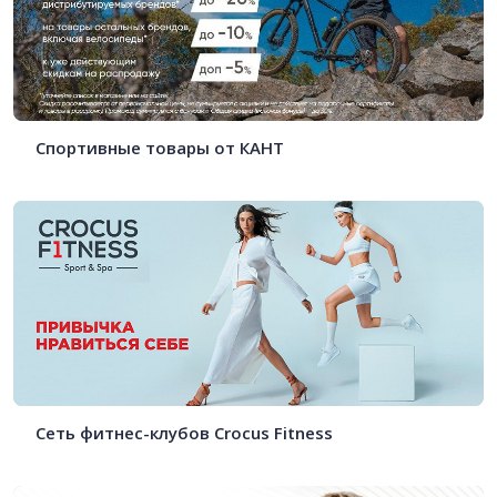
Спортивные товары от КАНТ
Сеть фитнес-клубов Crocus Fitness