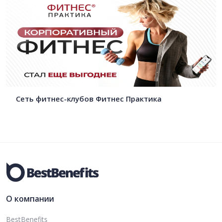
Сеть фитнес-клубов Фитнес Практика
О компании
BestBenefits