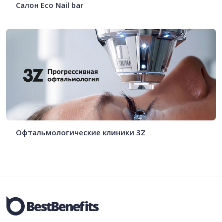
Салон Eco Nail bar
Офтальмологические клиники 3Z