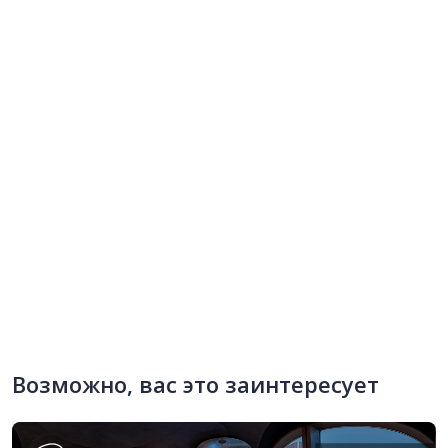
Возможно, вас это заинтересует