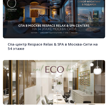
Спа-центр Respace Relax & SPA в Москва-Сити на
54 этаже