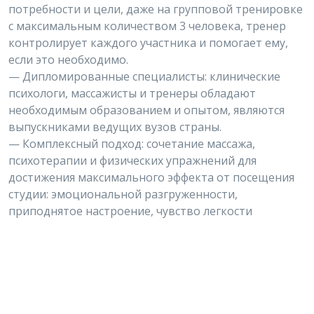
потребности и цели, даже на групповой тренировке
с максимальным количеством 3 человека, тренер
контролирует каждого участника и помогает ему,
если это необходимо.
— Дипломированные специалисты: клинические
психологи, массажисты и тренеры обладают
необходимым образованием и опытом, являются
выпускниками ведущих вузов страны.
— Комплексный подход: сочетание массажа,
психотерапии и физических упражнений для
достижения максимального эффекта от посещения
студии: эмоциональной разгруженности,
приподнятое настроение, чувство легкости