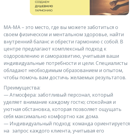
MA-MA – это место, где вы можете заботиться о
своем физическом и ментальном здоровье, найти
внутренний баланс и обрести гармонию с собой. В
центре предлагают комплексный подход к
оздоровлению и саморазвитию, учитывая ваши
индивидуальные потребности и цели. Специалисты
обладают необходимым образованием и опытом,
чтобы помочь вам достичь желаемых результатов.
Преимущества:
— Атмосфера: заботливый персонал, который
уделяет внимание каждому гостю; спокойная и
уютная обстановка, которая позволяет ощущать
себя максимально комфортно как дома.
— Индивидуальный подход: команда ориентируется
на запрос каждого клиента, учитывая его