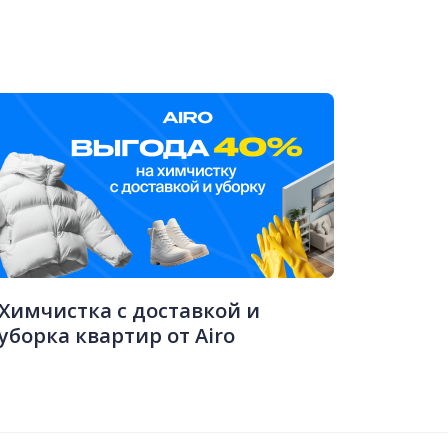
Химчистка с доставкой и
уборка квартир от Airo