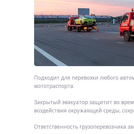
Подходит для перевозки любого автом
мототраспорта.
Закрытый эвакуатор защитит во время
воздействия окружающей среды, сохр
Ответственность грузоперевозчика за