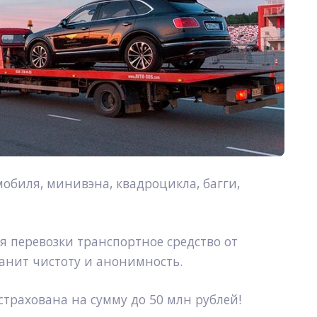
обиля, минивэна, квадроцикла, багги, 
 перевозки транспортное средство от 
анит чистоту и анонимность.
страхована на сумму до 50 млн рублей!