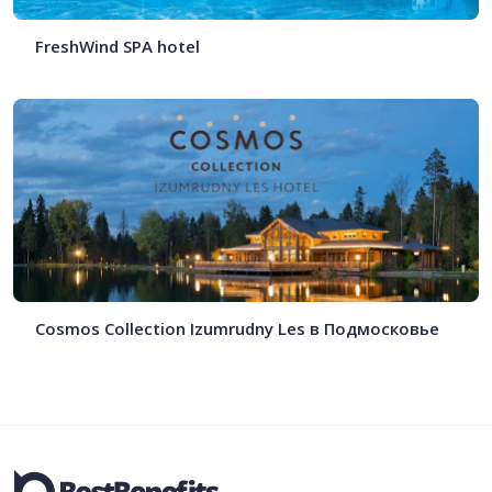
FreshWind SPA hotel
Cosmos Collection Izumrudny Les в Подмосковье