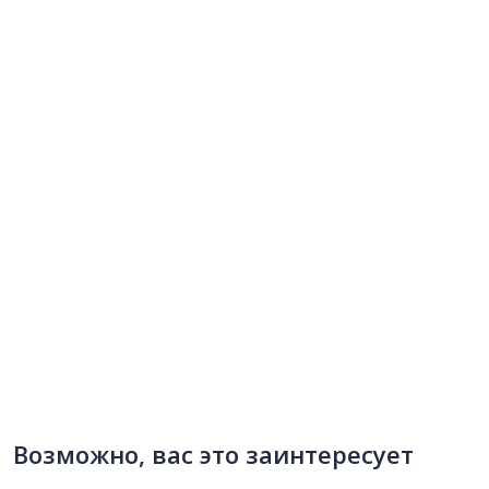
Возможно, вас это заинтересует