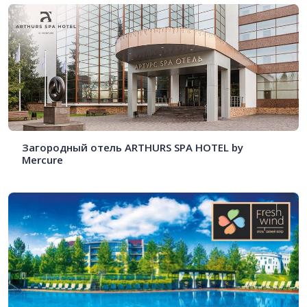
Загородный отель ARTHURS SPA HOTEL by
Mercure