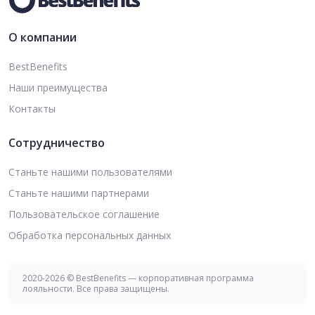
О компании
BestBenefits
Наши преимущества
Контакты
Сотрудничество
Станьте нашими пользователями
Станьте нашими партнерами
Пользовательское соглашение
Обработка персональных данных
2020-2026 © BestBenefits — корпоративная программа
лояльности. Все права защищены.