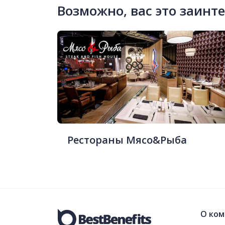
Возможно, вас это заинт
Рестораны Мясо&Рыба
О ком