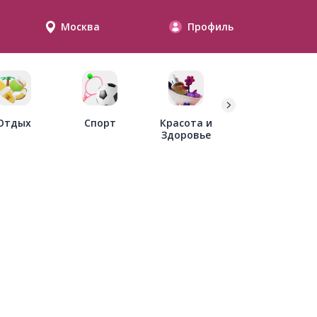
Москва
Профиль
Дети
Отдых
Спорт
Красота и
Здоровье