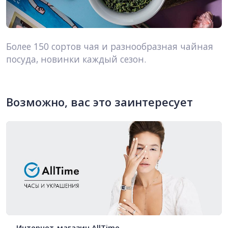
Более 150 сортов чая и разнообразная чайная
посуда, новинки каждый сезон.
Возможно, вас это заинтересует
Интернет-магазин AllTime