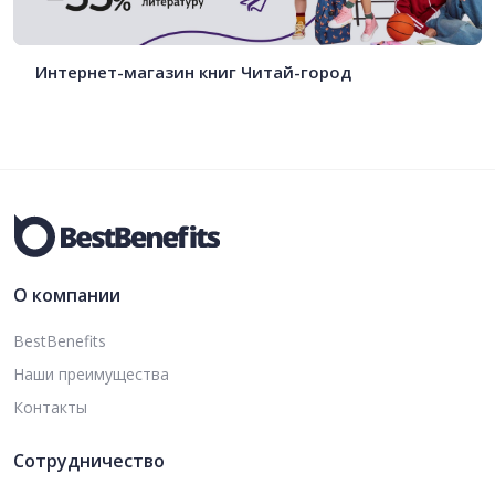
Интернет-магазин книг Читай-город
О компании
BestBenefits
Наши преимущества
Контакты
Сотрудничество