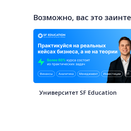
Возможно, вас это заинт
Университет SF Education