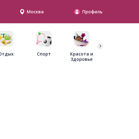
Москва
Профиль
Дети
Отдых
Спорт
Красота и
Здоровье