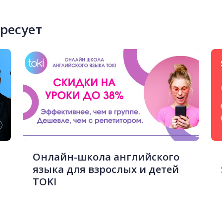
ересует
Онлайн-школа английского
языка для взрослых и детей
TOKI