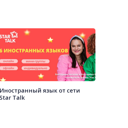
Иностранный язык от сети
Star Talk