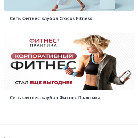
Сеть фитнес-клубов Crocus Fitness
Сеть фитнес-клубов Фитнес Практика