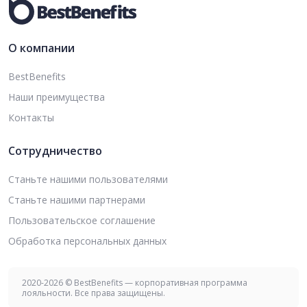
О компании
BestBenefits
Наши преимущества
Контакты
Сотрудничество
Станьте нашими пользователями
Станьте нашими партнерами
Пользовательское соглашение
Обработка персональных данных
2020-2026 © BestBenefits — корпоративная программа
лояльности. Все права защищены.