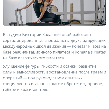
В студиях Виктории Калашниковой работают
сертифицированные специалисты двух лидирующих
международных школ движения — Polestar Pilates на
базе реабилитационного пилатеса и Romana's Pilates
на базе классического пилатеса.
Улучшение фигуры, гибкости и осанки, развитие
силы и выносливости, восстановление после травм и
операций — под руководством опытных
специалистов вы шаг за шагом обретете здоровое,
гибкое и красивое тело.