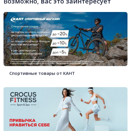
Возможно, вас это заинтересует
Спортивные товары от КАНТ