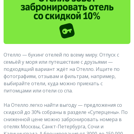
Отелло — букинг отелей по всему миру. Отпуск с
семьёй у моря или путешествие с друзьями —
подходящий вариант ждёт на Отелло. Ищите по
фотографиям, отзывам и фильтрам, например,
выбирайте отели, куда можно приехать с
питомцами или отели со спа.
На Отелло легко найти выгоду — предложения со
скидкой до 30% собраны в разделе «Суперцены». По
сниженной цене можно забронировать номера в
отелях Москвы, Санкт-Петербурга, Сочи и
Калининграда. А бронирования от 3000 до 150 000