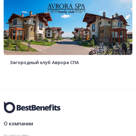
Загородный клуб Аврора СПА
О компании