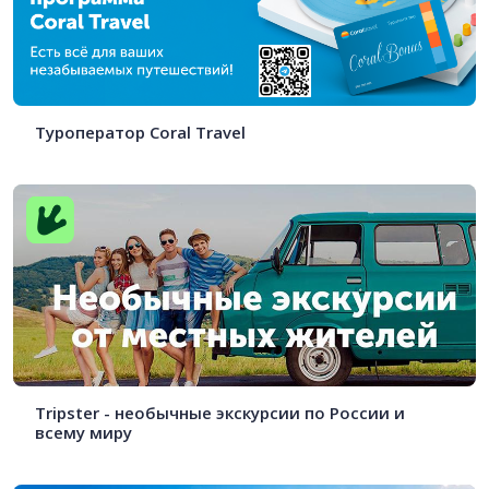
Туроператор Coral Travel
Tripster - необычные экскурсии по России и
всему миру