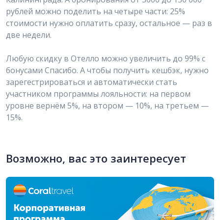
рублей можно поделить на четыре части: 25%
стоимости нужно оплатить сразу, остальное — раз в
две недели.
Любую скидку в Отелло можно увеличить до 99% с
бонусами Спасибо. А чтобы получить кешбэк, нужно
зарегестрироваться и автоматически стать
участником программы лояльности: на первом
уровне вернём 5%, на втором — 10%, на третьем —
15%.
Возможно, вас это заинтересует