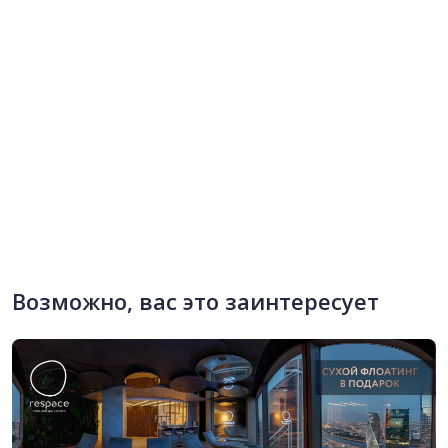
Возможно, вас это заинтересует