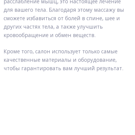
расслабление мышц, это настоящее лечение
для вашего тела. Благодаря этому массажу вы
сможете избавиться от болей в спине, шее и
других частях тела, а также улучшить
кровообращение и обмен веществ.
Кроме того, салон использует только самые
качественные материалы и оборудование,
чтобы гарантировать вам лучший результат.