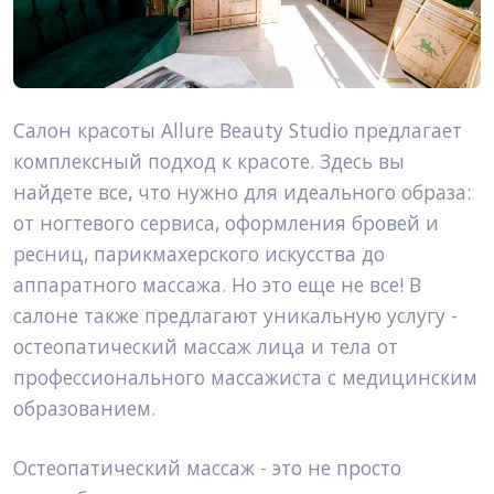
Салон красоты Allure Beauty Studio предлагает
комплексный подход к красоте. Здесь вы
найдете все, что нужно для идеального образа:
от ногтевого сервиса, оформления бровей и
ресниц, парикмахерского искусства до
аппаратного массажа. Но это еще не все! В
салоне также предлагают уникальную услугу -
остеопатический массаж лица и тела от
профессионального массажиста с медицинским
образованием.
Остеопатический массаж - это не просто