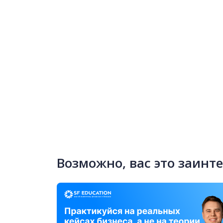
Возможно, вас это заинт