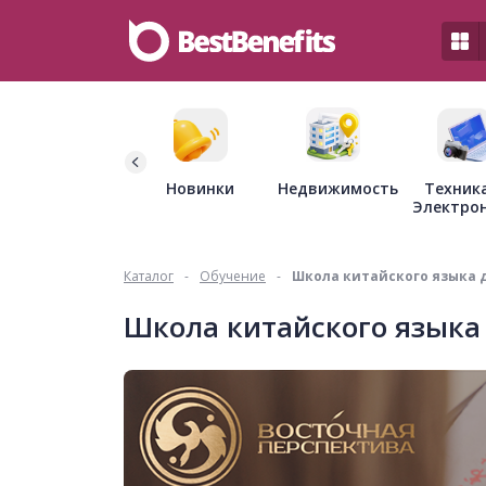
Недвижимость
Новинки
Техник
Электро
Каталог
-
Обучение
-
Школа китайского языка 
Школа китайского языка 