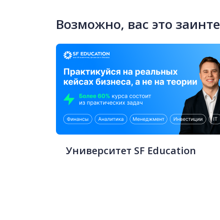
Возможно, вас это заинт
Университет SF Education