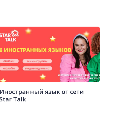
Иностранный язык от сети
Star Talk