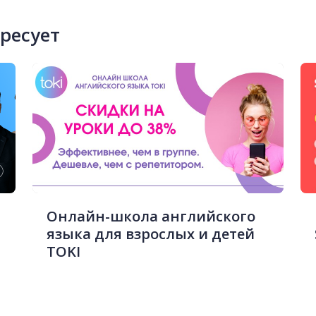
ересует
Онлайн-школа английского
языка для взрослых и детей
TOKI