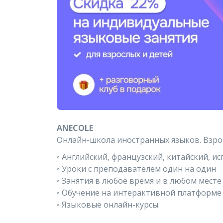
ANECOLE
Онлайн-школа иностранных языков. Взро
◦ Английский, французский, китайский, и
◦ Уроки с преподавателем один на один
◦ Занятия в любое время и в любом месте
◦ Обучение на интерактивной платформе
◦ Языковые онлайн-курсы