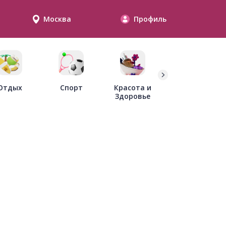
Москва
Профиль
Дети
Отдых
Спорт
Красота и
Здоровье