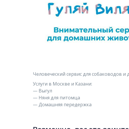
Человеческий сервис для собаководов и 
Услуги в Москве и Казани:
— Выгул
— Няня для питомца
— Домашняя передержка