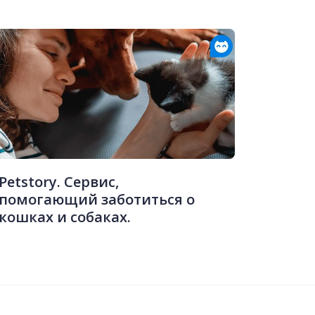
Petstory. Сервис,
помогающий заботиться о
кошках и собаках.