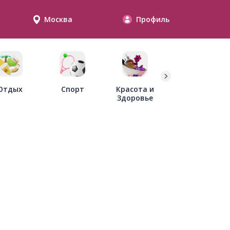
Москва
Профиль
Дети
Отдых
Спорт
Красота и
Здоровье