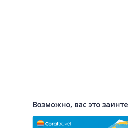
Возможно, вас это заинт