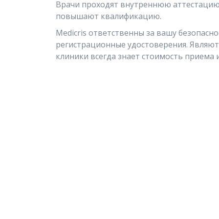
Врачи проходят внутреннюю аттестацию,
повышают квалификацию.
Medicris ответственны за вашу безопасн
регистрационные удостоверения. Являют
клиники всегда знает стоимость приема и