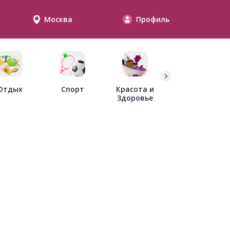
Москва
Профиль
Дети
Отдых
Спорт
Красота и
Здоровье