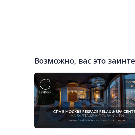
Возможно, вас это заинт