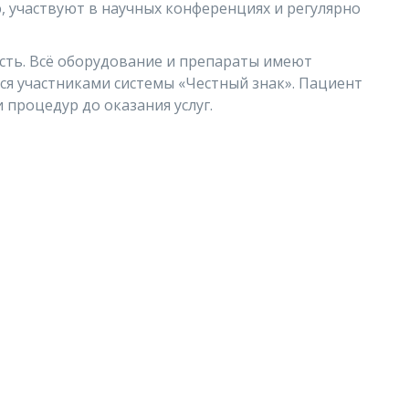
 участвуют в научных конференциях и регулярно
ость. Всё оборудование и препараты имеют
ся участниками системы «Честный знак». Пациент
 процедур до оказания услуг.