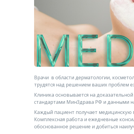
Врачи в области дерматологии, косметол
трудятся над решением ваших проблем е
Клиника основывается на доказательной 
стандартами МинЗдрава РФ и данными н
Каждый пациент получает медицинскую 
Комплексная работа и ежедневные конси
обоснованное решение и добиться наилу