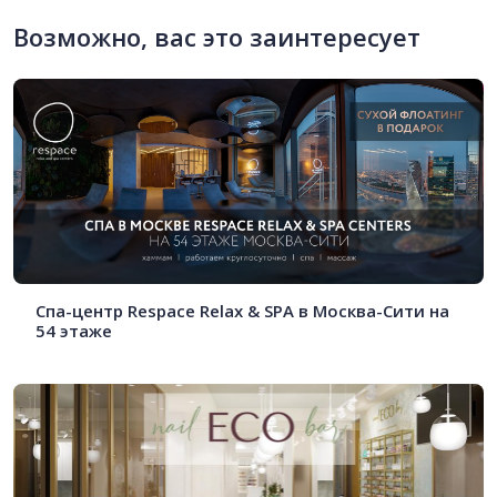
Возможно, вас это заинтересует
Спа-центр Respace Relax & SPA в Москва-Сити на
54 этаже