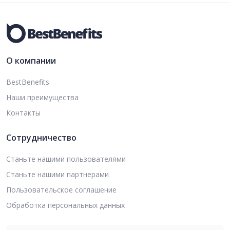
О компании
BestBenefits
Наши преимущества
Контакты
Сотрудничество
Станьте нашими пользователями
Станьте нашими партнерами
Пользовательское соглашение
Обработка персональных данных