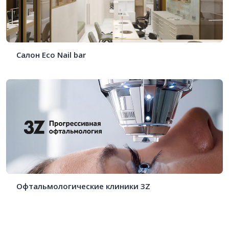
Салон Eco Nail bar
Офтальмологические клиники 3Z