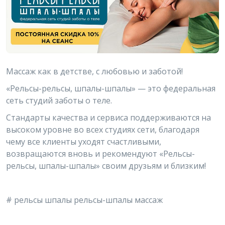
Массаж как в детстве, с любовью и заботой!
«Рельсы-рельсы, шпалы-шпалы» — это федеральная
сеть студий заботы о теле.
Стандарты качества и сервиса поддерживаются на
высоком уровне во всех студиях сети, благодаря
чему все клиенты уходят счастливыми,
возвращаются вновь и рекомендуют «Рельсы-
рельсы, шпалы-шпалы» своим друзьям и близким!
# рельсы шпалы рельсы-шпалы массаж