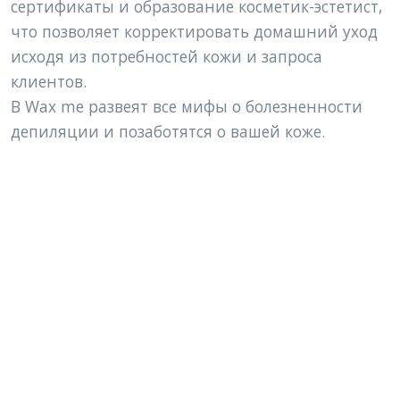
сертификаты и образование косметик-эстетист, 
что позволяет корректировать домашний уход 
исходя из потребностей кожи и запроса 
клиентов. 
В Wax me развеят все мифы о болезненности 
депиляции и позаботятся о вашей коже.