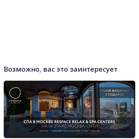
Возможно, вас это заинтересует