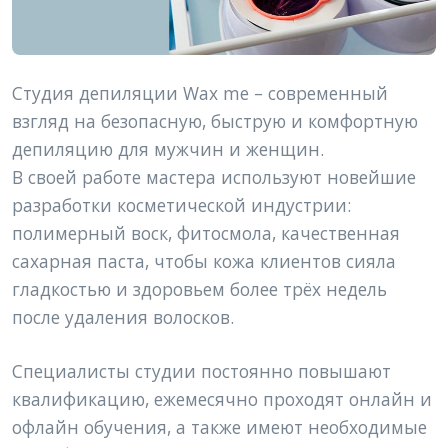
Студия депиляции Wax me – современный 
взгляд на безопасную, быструю и комфортную 
депиляцию для мужчин и женщин. 
В своей работе мастера используют новейшие 
разработки косметической индустрии: 
полимерный воск, фитосмола, качественная 
сахарная паста, чтобы кожа клиентов сияла 
гладкостью и здоровьем более трёх недель 
после удаления волосков. 
Специалисты студии постоянно повышают 
квалификацию, ежемесячно проходят онлайн и 
офлайн обучения, а также имеют необходимые 