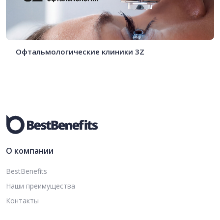
Офтальмологические клиники 3Z
О компании
BestBenefits
Наши преимущества
Контакты