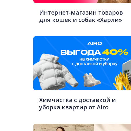
Интернет-магазин товаров
для кошек и собак «Харли»
Химчистка с доставкой и
уборка квартир от Airo