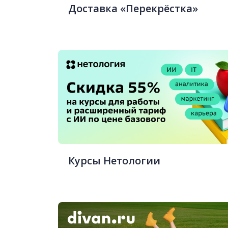
Доставка «Перекрёстка»
Курсы Нетологии