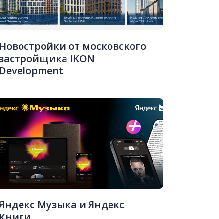
Новостройки от московского
застройщика IKON
Development
Яндекс Музыка и Яндекс
Книги