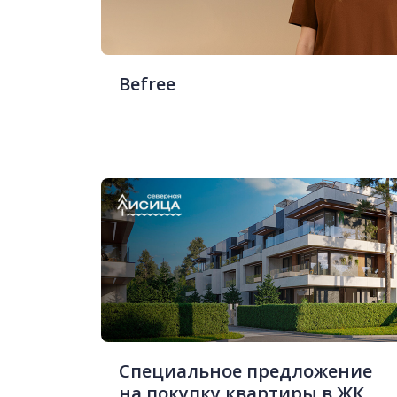
Befree
Специальное предложение
на покупку квартиры в ЖК