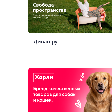
Диван.ру