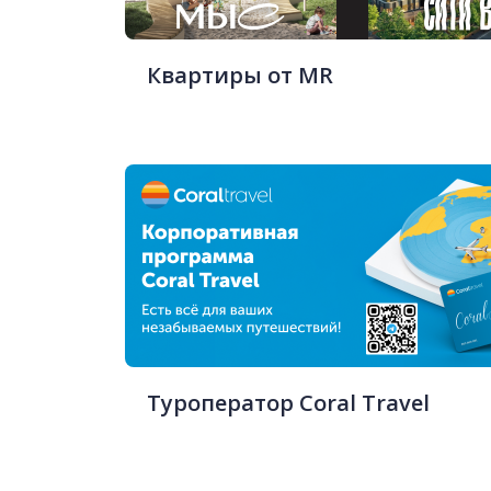
Квартиры от MR
Туроператор Coral Travel