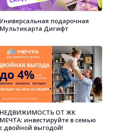
Универсальная подарочная
Мультикарта Дигифт
НЕДВИЖИМОСТЬ ОТ ЖК
МЕЧТА: инвестируйте в семью
с двойной выгодой!