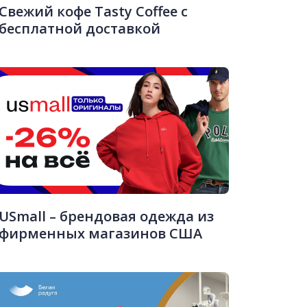
Свежий кофе Tasty Coffee с
бесплатной доставкой
USmall – брендовая одежда из
фирменных магазинов США