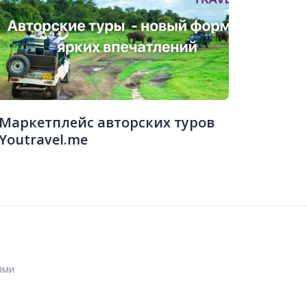
Маркетплейс авторских туров
Youtravel.me
ями