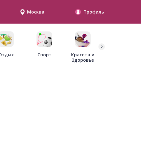
Москва
Профиль
Дети
Отдых
Спорт
Красота и
Здоровье