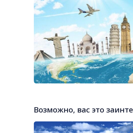
Возможно, вас это заинт