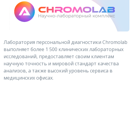
Лаборатория персональной диагностики Chromolab
выполняет более 1 500 клинических лабораторных
исследований, предоставляет своим клиентам
научную точность и мировой стандарт качества
анализов, а также высокий уровень сервиса в
медицинских офисах.