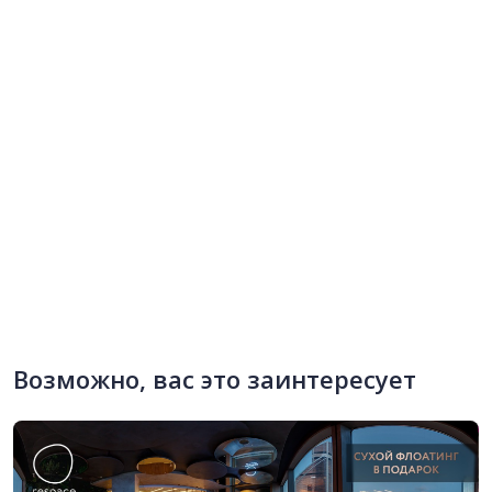
Возможно, вас это заинтересует