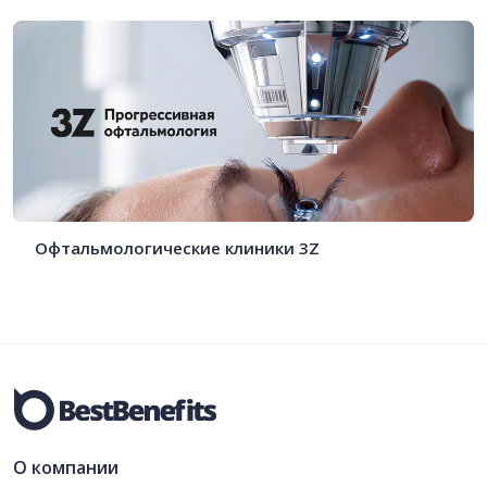
Офтальмологические клиники 3Z
О компании