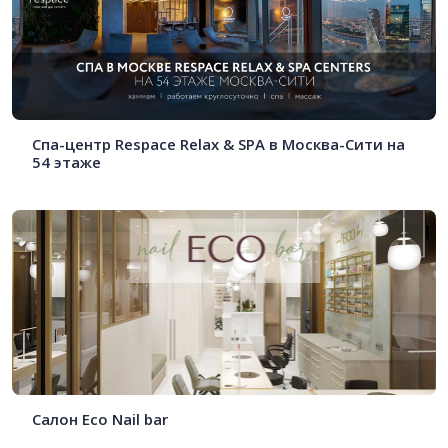
Спа-центр Respace Relax & SPA в Москва-Сити на
54 этаже
Салон Eco Nail bar