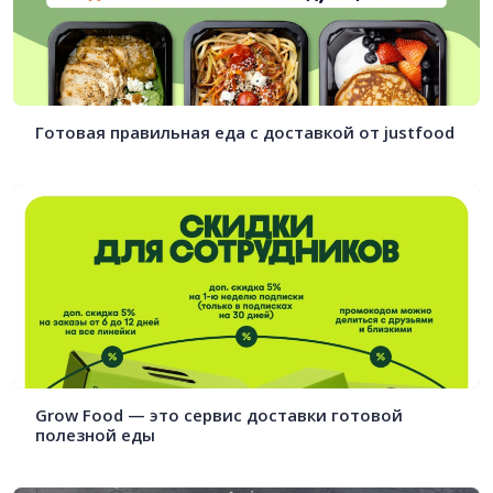
Готовая правильная еда с доставкой от justfood
Grow Food — это сервис доставки готовой
полезной еды