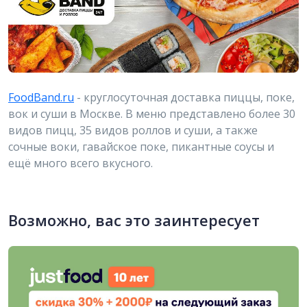
FoodBand.ru
- круглосуточная доставка пиццы, поке,
вок и суши в Москве. В меню представлено более 30
видов пицц, 35 видов роллов и суши, а также
сочные воки, гавайское поке, пикантные соусы и
ещё много всего вкусного.
Возможно, вас это заинтересует