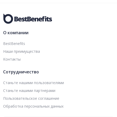
О компании
BestBenefits
Наши преимущества
Контакты
Сотрудничество
Станьте нашими пользователями
Станьте нашими партнерами
Пользовательское соглашение
Обработка персональных данных