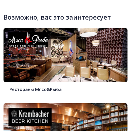
Возможно, вас это заинтересует
Рестораны Мясо&Рыба