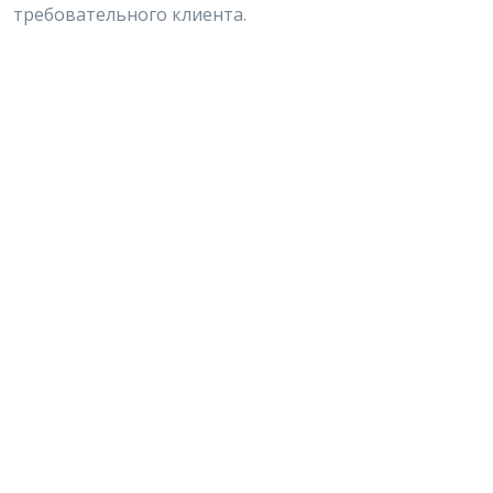
требовательного клиента.