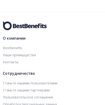
О компании
BestBenefits
Наши преимущества
Контакты
Сотрудничество
Станьте нашими пользователями
Станьте нашими партнерами
Пользовательское соглашение
Обработка персональных данных