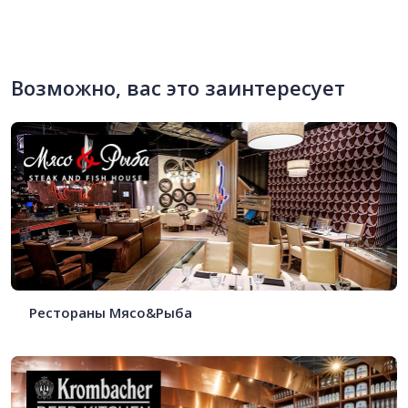
Возможно, вас это заинтересует
Рестораны Мясо&Рыба