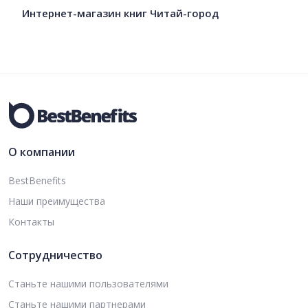
Интернет-магазин книг Читай-город
О компании
BestBenefits
Наши преимущества
Контакты
Сотрудничество
Станьте нашими пользователями
Станьте нашими партнерами