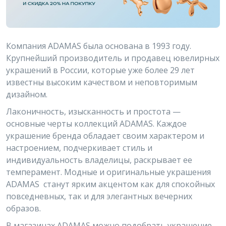
Компания ADAMAS была основана в 1993 году.
Крупнейший производитель и продавец ювелирных
украшений в России, которые уже более 29 лет
известны высоким качеством и неповторимым
дизайном.
Лаконичность, изысканность и простота —
основные черты коллекций ADAMAS. Каждое
украшение бренда обладает своим характером и
настроением, подчеркивает стиль и
индивидуальность владелицы, раскрывает ее
темперамент. Модные и оригинальные украшения
ADAMAS станут ярким акцентом как для спокойных
повседневных, так и для элегантных вечерних
образов.
В магазинах ADAMAS можно подобрать украшение