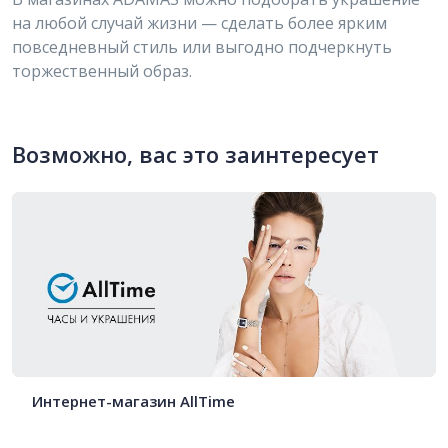
на любой случай жизни — сделать более ярким
повседневный стиль или выгодно подчеркнуть
торжественный образ.
Возможно, вас это заинтересует
Интернет-магазин AllTime