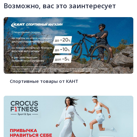
Возможно, вас это заинтересует
Спортивные товары от КАНТ