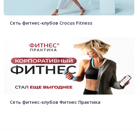
Сеть фитнес-клубов Crocus Fitness
Сеть фитнес-клубов Фитнес Практика