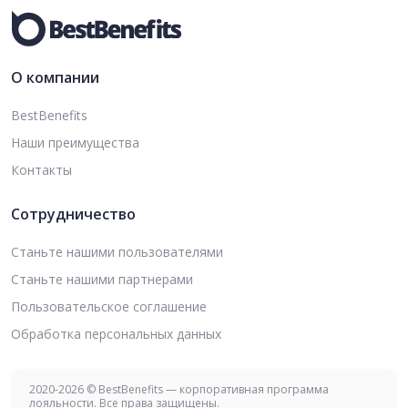
О компании
BestBenefits
Наши преимущества
Контакты
Сотрудничество
Станьте нашими пользователями
Станьте нашими партнерами
Пользовательское соглашение
Обработка персональных данных
2020-2026 © BestBenefits — корпоративная программа
лояльности. Все права защищены.