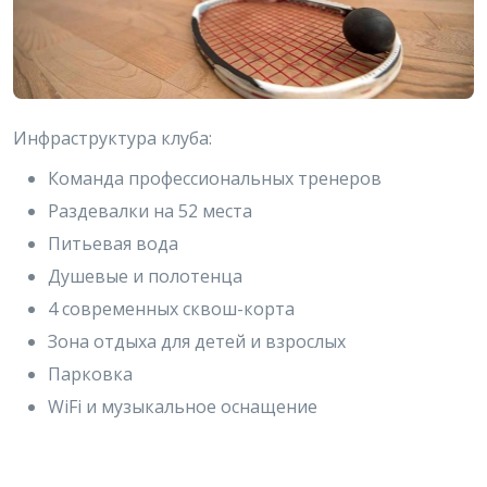
Инфраструктура клуба:
Команда профессиональных тренеров
Раздевалки на 52 места
Питьевая вода
Душевые и полотенца
4 современных сквош-корта
Зона отдыха для детей и взрослых
Парковка
WiFi и музыкальное оснащение