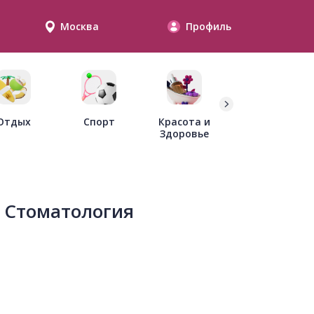
Москва
Профиль
Дети
Отдых
Спорт
Красота и
Здоровье
 Стоматология