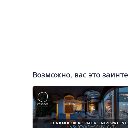
Возможно, вас это заинт