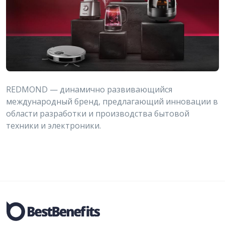
REDMOND — динамично развивающийся
международный бренд, предлагающий инновации в
области разработки и производства бытовой
техники и электроники.