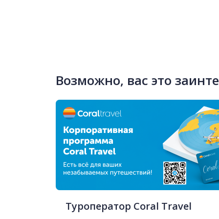
Возможно, вас это заинт
Туроператор Coral Travel