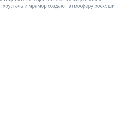
, хрусталь и мрамор создают атмосферу роскоши