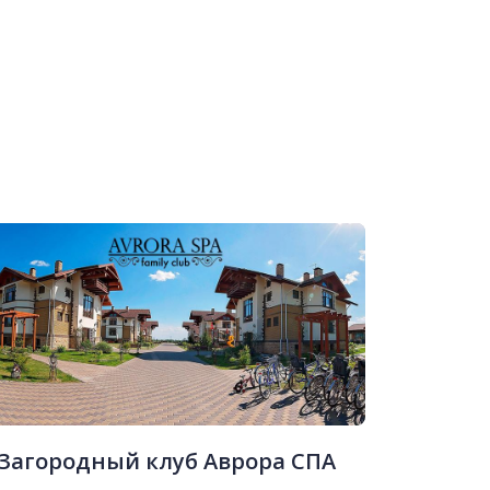
Загородный клуб Аврора СПА