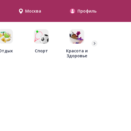
Москва
Профиль
Дети
Отдых
Спорт
Красота и
Здоровье